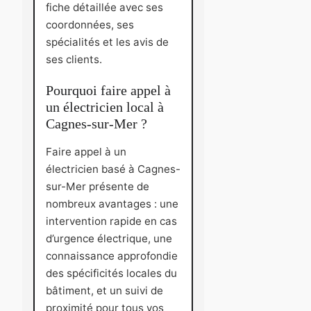
fiche détaillée avec ses
coordonnées, ses
spécialités et les avis de
ses clients.
Pourquoi faire appel à
un électricien local à
Cagnes-sur-Mer ?
Faire appel à un
électricien basé à Cagnes-
sur-Mer présente de
nombreux avantages : une
intervention rapide en cas
d’urgence électrique, une
connaissance approfondie
des spécificités locales du
bâtiment, et un suivi de
proximité pour tous vos