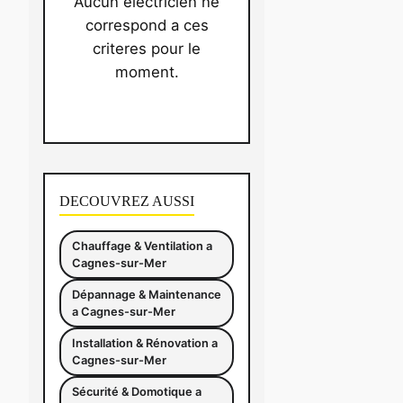
Aucun electricien ne
correspond a ces
criteres pour le
moment.
DECOUVREZ AUSSI
Chauffage & Ventilation a
Cagnes-sur-Mer
Dépannage & Maintenance
a Cagnes-sur-Mer
Installation & Rénovation a
Cagnes-sur-Mer
Sécurité & Domotique a