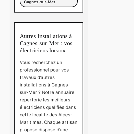
Cagnes-sur-Mer
Autres Installations à
Cagnes-sur-Mer : vos
électriciens locaux
Vous recherchez un
professionnel pour vos
travaux d’autres
installations à Cagnes-
sur-Mer ? Notre annuaire
répertorie les meilleurs
électriciens qualifiés dans
cette localité des Alpes-
Maritimes. Chaque artisan
proposé dispose d’une