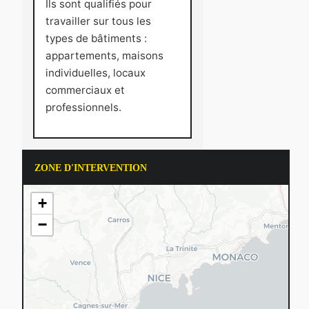
Ils sont qualifiés pour
travailler sur tous les
types de bâtiments :
appartements, maisons
individuelles, locaux
commerciaux et
professionnels.
ZONE D'INTERVENTION
+
−