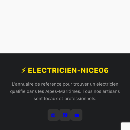
⚡ ELECTRICIEN-NICE06
L'annuaire de reference pour trouver un electricien
qualifie dans les Alpes-Maritimes. Tous nos artisans
sont locaux et professionnels.
📘
📷
💼