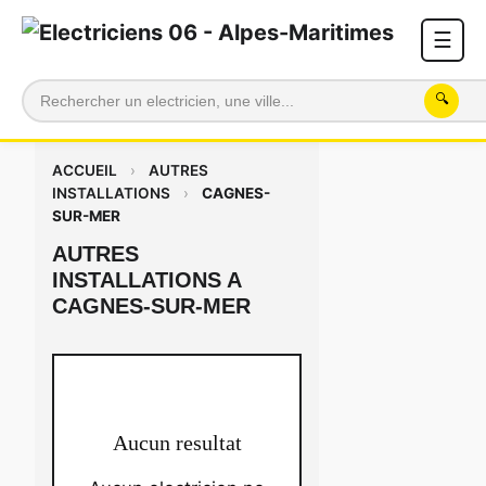
☰
🔍
ACCUEIL
›
AUTRES
INSTALLATIONS
›
CAGNES-
SUR-MER
AUTRES
INSTALLATIONS A
CAGNES-SUR-MER
Aucun resultat