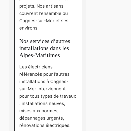
projets. Nos artisans
couvrent l’ensemble du
Cagnes-sur-Mer et ses
environs.
Nos services d’autres
installations dans les
Alpes-Maritimes
Les électriciens
référencés pour l’autres
installations à Cagnes-
sur-Mer interviennent
pour tous types de travaux
: installations neuves,
mises aux normes,
dépannages urgents,
rénovations électriques.