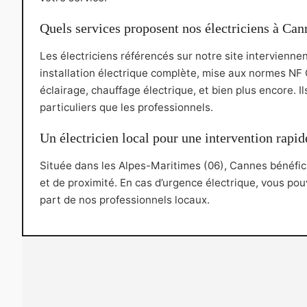
Quels services proposent nos électriciens à Can
Les électriciens référencés sur notre site intervienne
installation électrique complète, mise aux normes NF 
éclairage, chauffage électrique, et bien plus encore. I
particuliers que les professionnels.
Un électricien local pour une intervention rapid
Située dans les Alpes-Maritimes (06), Cannes bénéficie
et de proximité. En cas d’urgence électrique, vous po
part de nos professionnels locaux.