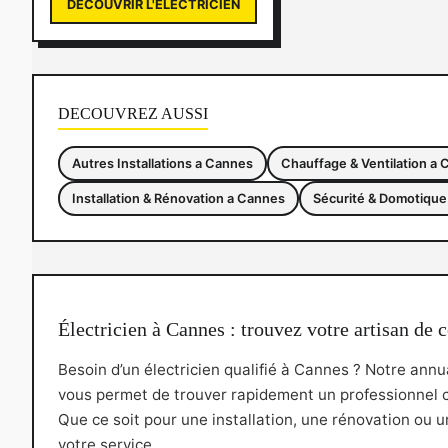
DECOUVRIR L'ELECTRICIEN
DECOUVREZ AUSSI
Autres Installations a Cannes
Chauffage & Ventilation a
Installation & Rénovation a Cannes
Sécurité & Domotique
Électricien à Cannes : trouvez votre artisan de 
Besoin d’un électricien qualifié à Cannes ? Notre ann
vous permet de trouver rapidement un professionnel c
Que ce soit pour une installation, une rénovation ou 
votre service.