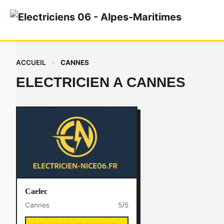
ACCUEIL
›
CANNES
ELECTRICIEN A CANNES
Caelec
Cannes
5/5