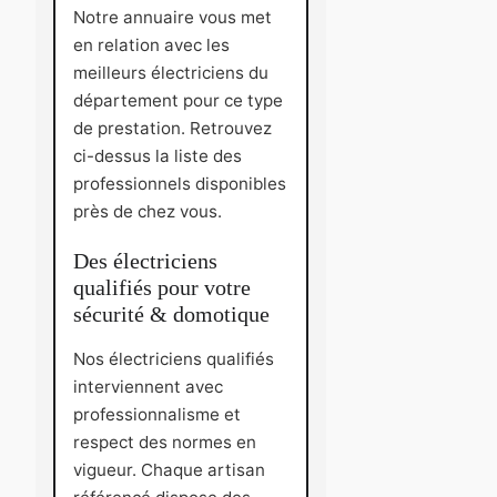
Notre annuaire vous met
en relation avec les
meilleurs électriciens du
département pour ce type
de prestation. Retrouvez
ci-dessus la liste des
professionnels disponibles
près de chez vous.
Des électriciens
qualifiés pour votre
sécurité & domotique
Nos électriciens qualifiés
interviennent avec
professionnalisme et
respect des normes en
vigueur. Chaque artisan