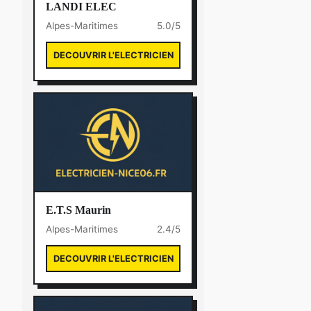
LANDI ELEC
Alpes-Maritimes
5.0/5
DECOUVRIR L'ELECTRICIEN
E.T.S Maurin
Alpes-Maritimes
2.4/5
DECOUVRIR L'ELECTRICIEN