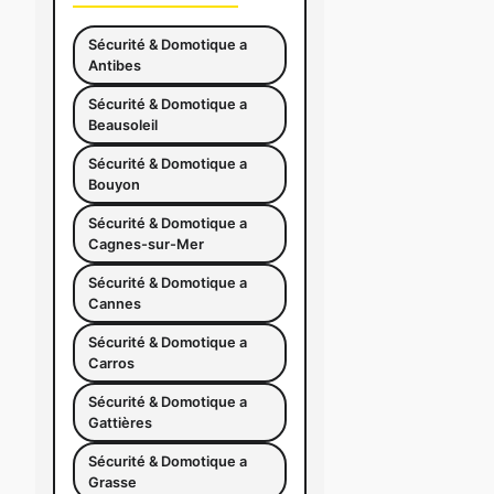
Sécurité & Domotique a
Antibes
Sécurité & Domotique a
Beausoleil
Sécurité & Domotique a
Bouyon
Sécurité & Domotique a
Cagnes-sur-Mer
Sécurité & Domotique a
Cannes
Sécurité & Domotique a
Carros
Sécurité & Domotique a
Gattières
Sécurité & Domotique a
Grasse