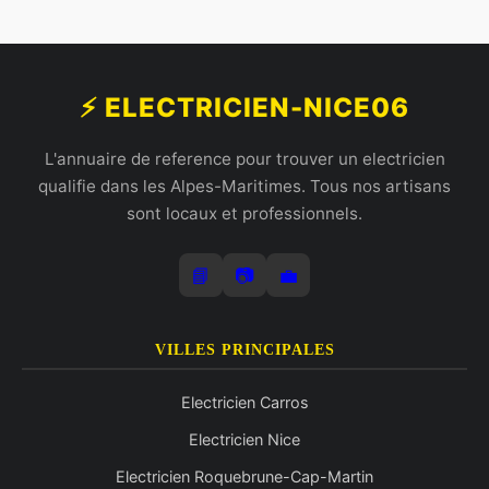
⚡ ELECTRICIEN-NICE06
L'annuaire de reference pour trouver un electricien
qualifie dans les Alpes-Maritimes. Tous nos artisans
sont locaux et professionnels.
📘
📷
💼
VILLES PRINCIPALES
Electricien Carros
Electricien Nice
Electricien Roquebrune-Cap-Martin