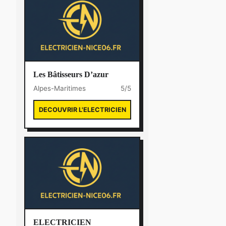
Les Bâtisseurs D’azur
Alpes-Maritimes
5/5
DECOUVRIR L'ELECTRICIEN
ELECTRICIEN