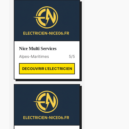
Nice Multi Services
Alpes-Maritimes
5/5
DECOUVRIR L'ELECTRICIEN