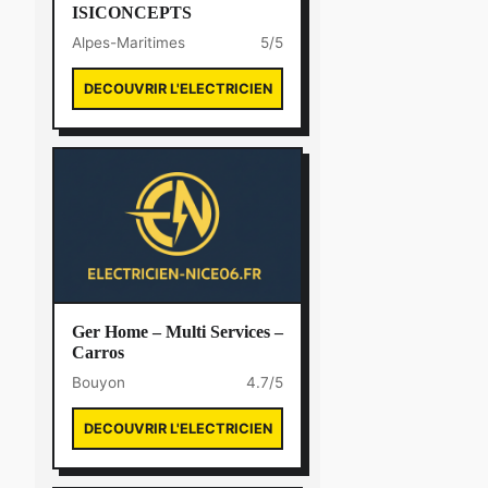
ISICONCEPTS
Alpes-Maritimes
5/5
DECOUVRIR L'ELECTRICIEN
Ger Home – Multi Services –
Carros
Bouyon
4.7/5
DECOUVRIR L'ELECTRICIEN