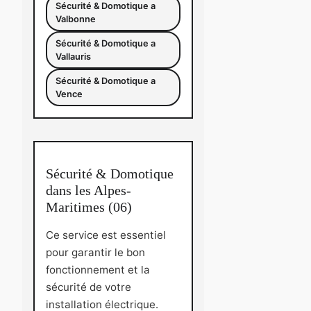
Sécurité & Domotique a
Valbonne
Sécurité & Domotique a
Vallauris
Sécurité & Domotique a
Vence
Sécurité & Domotique
dans les Alpes-
Maritimes (06)
Ce service est essentiel
pour garantir le bon
fonctionnement et la
sécurité de votre
installation électrique.