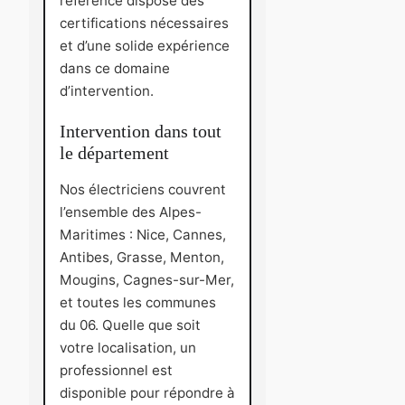
référencé dispose des
certifications nécessaires
et d’une solide expérience
dans ce domaine
d’intervention.
Intervention dans tout
le département
Nos électriciens couvrent
l’ensemble des Alpes-
Maritimes : Nice, Cannes,
Antibes, Grasse, Menton,
Mougins, Cagnes-sur-Mer,
et toutes les communes
du 06. Quelle que soit
votre localisation, un
professionnel est
disponible pour répondre à