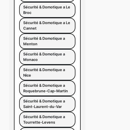
Sécurité & Domotique a Le
Broc
Sécurité & Domotique a Le
Cannet
Sécurité & Domotique a
Menton
Sécurité & Domotique a
Monaco
Sécurité & Domotique a
Nice
Sécurité & Domotique a
Roquebrune-Cap-Martin
Sécurité & Domotique a
Saint-Laurent-du-Var
Sécurité & Domotique a
Tourrette-Levens