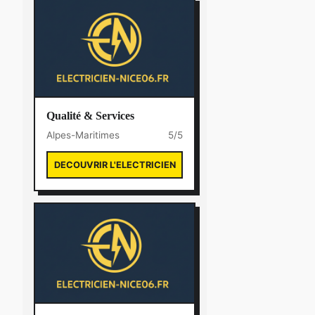
Qualité & Services
Alpes-Maritimes
5/5
DECOUVRIR L'ELECTRICIEN