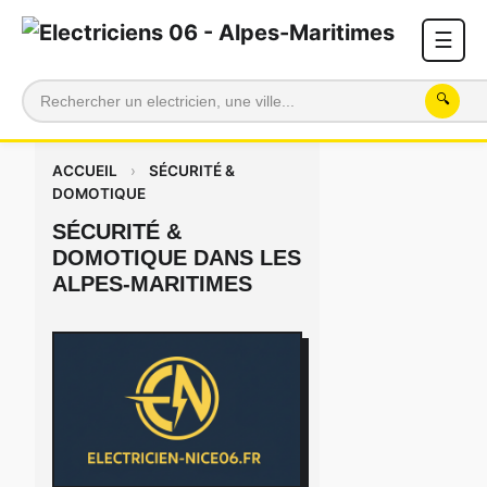
☰
🔍
ACCUEIL
›
SÉCURITÉ &
DOMOTIQUE
SÉCURITÉ &
DOMOTIQUE DANS LES
ALPES-MARITIMES