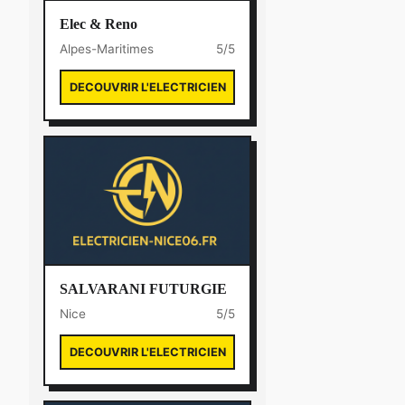
Elec & Reno
Alpes-Maritimes
5/5
DECOUVRIR L'ELECTRICIEN
SALVARANI FUTURGIE
Nice
5/5
DECOUVRIR L'ELECTRICIEN