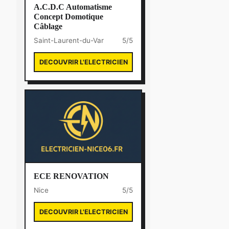
A.C.D.C Automatisme
Concept Domotique
Câblage
Saint-Laurent-du-Var
5/5
DECOUVRIR L'ELECTRICIEN
ECE RENOVATION
Nice
5/5
DECOUVRIR L'ELECTRICIEN