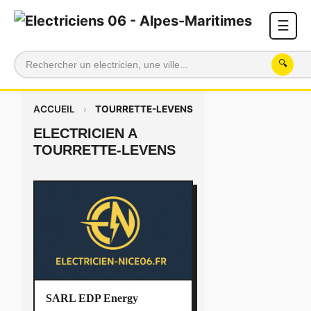
☰
🔍
ACCUEIL
›
TOURRETTE-LEVENS
ELECTRICIEN A
TOURRETTE-LEVENS
SARL EDP Energy