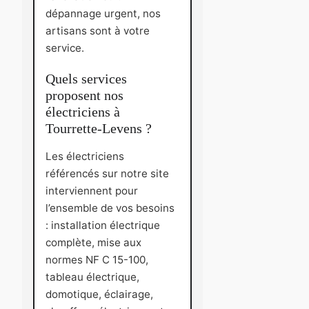
dépannage urgent, nos
artisans sont à votre
service.
Quels services
proposent nos
électriciens à
Tourrette-Levens ?
Les électriciens
référencés sur notre site
interviennent pour
l’ensemble de vos besoins
: installation électrique
complète, mise aux
normes NF C 15-100,
tableau électrique,
domotique, éclairage,