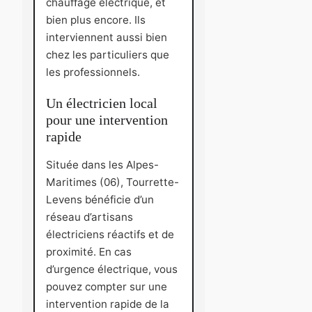
chauffage électrique, et
bien plus encore. Ils
interviennent aussi bien
chez les particuliers que
les professionnels.
Un électricien local
pour une intervention
rapide
Située dans les Alpes-
Maritimes (06), Tourrette-
Levens bénéficie d’un
réseau d’artisans
électriciens réactifs et de
proximité. En cas
d’urgence électrique, vous
pouvez compter sur une
intervention rapide de la