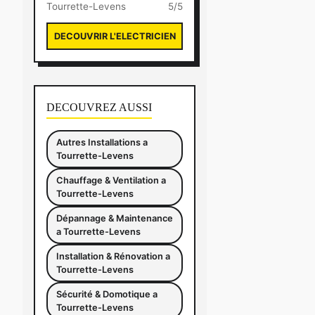
Tourrette-Levens
5/5
DECOUVRIR L'ELECTRICIEN
DECOUVREZ AUSSI
Autres Installations a
Tourrette-Levens
Chauffage & Ventilation a
Tourrette-Levens
Dépannage & Maintenance
a Tourrette-Levens
Installation & Rénovation a
Tourrette-Levens
Sécurité & Domotique a
Tourrette-Levens