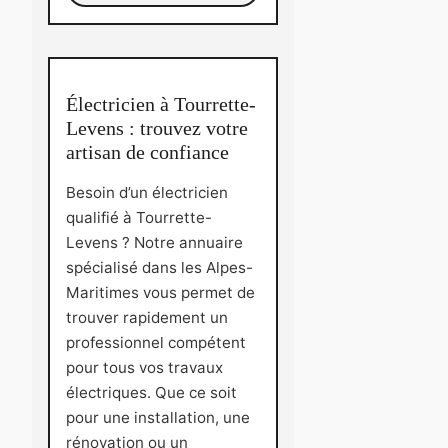
Électricien à Tourrette-
Levens : trouvez votre
artisan de confiance
Besoin d’un électricien
qualifié à Tourrette-
Levens ? Notre annuaire
spécialisé dans les Alpes-
Maritimes vous permet de
trouver rapidement un
professionnel compétent
pour tous vos travaux
électriques. Que ce soit
pour une installation, une
rénovation ou un