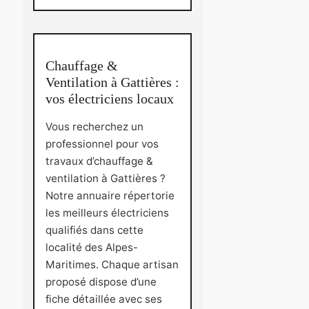
Chauffage &
Ventilation à Gattières :
vos électriciens locaux
Vous recherchez un
professionnel pour vos
travaux d’chauffage &
ventilation à Gattières ?
Notre annuaire répertorie
les meilleurs électriciens
qualifiés dans cette
localité des Alpes-
Maritimes. Chaque artisan
proposé dispose d’une
fiche détaillée avec ses