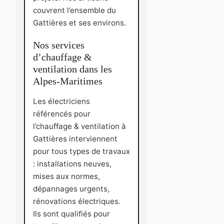
couvrent l’ensemble du
Gattières et ses environs.
Nos services
d’chauffage &
ventilation dans les
Alpes-Maritimes
Les électriciens
référencés pour
l’chauffage & ventilation à
Gattières interviennent
pour tous types de travaux
: installations neuves,
mises aux normes,
dépannages urgents,
rénovations électriques.
Ils sont qualifiés pour