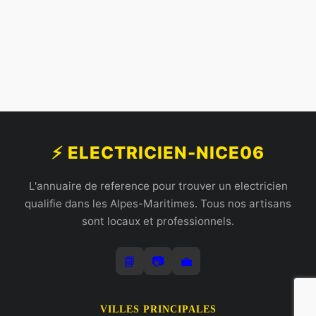
⚡ ELECTRICIEN-NICE06
L'annuaire de reference pour trouver un electricien
qualifie dans les Alpes-Maritimes. Tous nos artisans
sont locaux et professionnels.
📘
📷
💼
VILLES PRINCIPALES