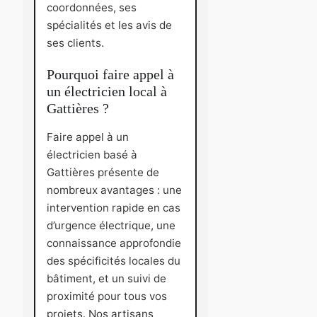
coordonnées, ses
spécialités et les avis de
ses clients.
Pourquoi faire appel à
un électricien local à
Gattières ?
Faire appel à un
électricien basé à
Gattières présente de
nombreux avantages : une
intervention rapide en cas
d’urgence électrique, une
connaissance approfondie
des spécificités locales du
bâtiment, et un suivi de
proximité pour tous vos
projets. Nos artisans