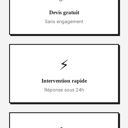
Devis gratuit
Sans engagement
⚡
Intervention rapide
Réponse sous 24h