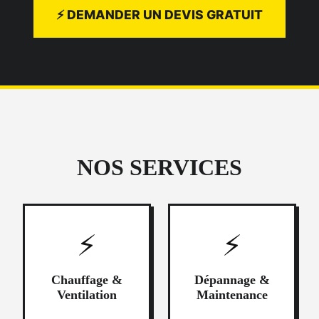
⚡ DEMANDER UN DEVIS GRATUIT
NOS SERVICES
⚡
⚡
Chauffage &
Dépannage &
Ventilation
Maintenance