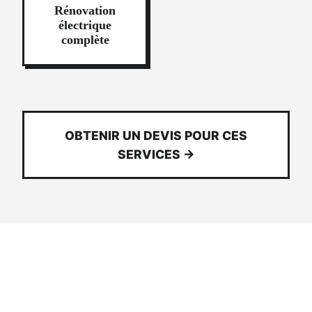
Rénovation
électrique
complète
OBTENIR UN DEVIS POUR CES
SERVICES →