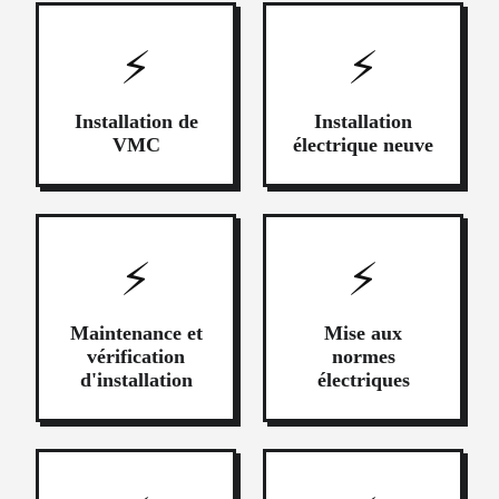
⚡
⚡
Installation de
Installation
VMC
électrique neuve
⚡
⚡
Maintenance et
Mise aux
vérification
normes
d'installation
électriques