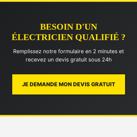
BESOIN D'UN
ÉLECTRICIEN QUALIFIÉ ?
Remplissez notre formulaire en 2 minutes et
recevez un devis gratuit sous 24h
JE DEMANDE MON DEVIS GRATUIT