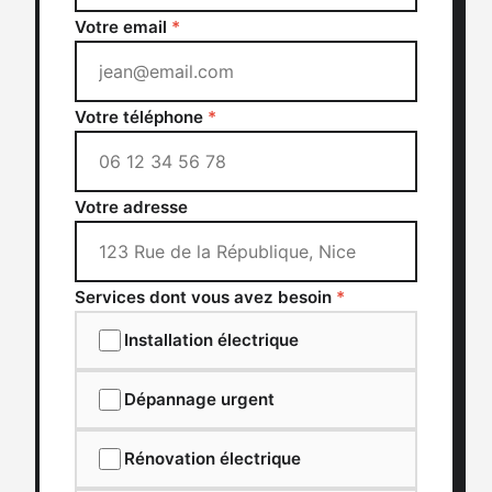
Votre email
*
Votre téléphone
*
Votre adresse
Services dont vous avez besoin
*
Installation électrique
Dépannage urgent
Rénovation électrique