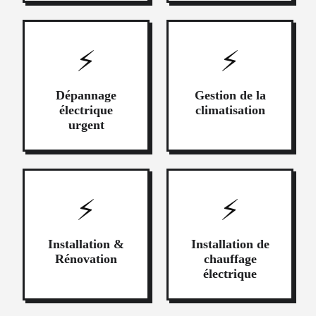
⚡
⚡
Dépannage
Gestion de la
électrique
climatisation
urgent
⚡
⚡
Installation &
Installation de
Rénovation
chauffage
électrique