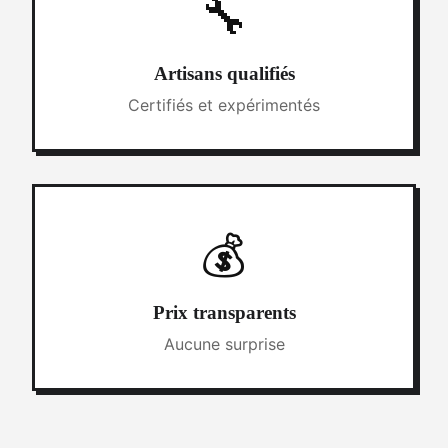
🔧
Artisans qualifiés
Certifiés et expérimentés
💰
Prix transparents
Aucune surprise