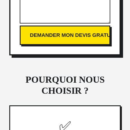
POURQUOI NOUS
CHOISIR ?
✅