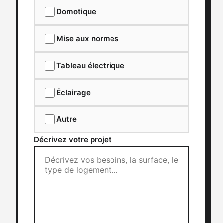
Domotique
Mise aux normes
Tableau électrique
Éclairage
Autre
Décrivez votre projet