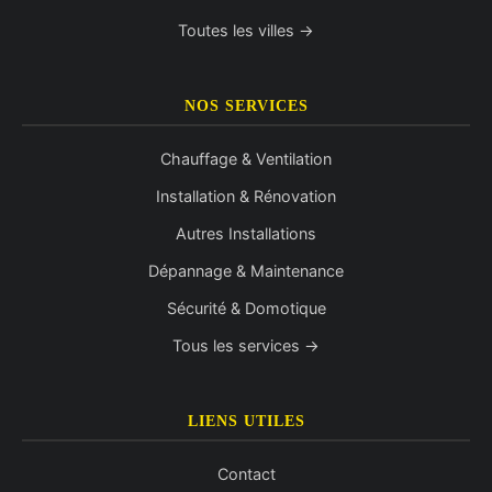
Toutes les villes →
NOS SERVICES
Chauffage & Ventilation
Installation & Rénovation
Autres Installations
Dépannage & Maintenance
Sécurité & Domotique
Tous les services →
LIENS UTILES
Contact