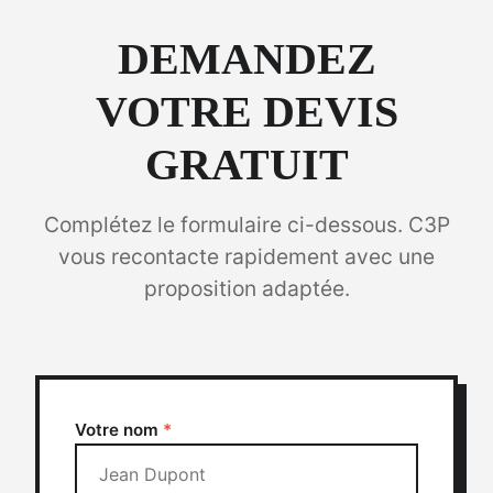
DEMANDEZ
VOTRE DEVIS
GRATUIT
Complétez le formulaire ci-dessous. C3P
vous recontacte rapidement avec une
proposition adaptée.
Votre nom
*