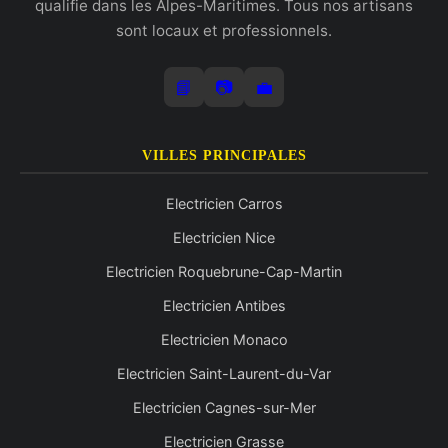
qualifie dans les Alpes-Maritimes. Tous nos artisans
sont locaux et professionnels.
📘
📷
💼
VILLES PRINCIPALES
Electricien Carros
Electricien Nice
Electricien Roquebrune-Cap-Martin
Electricien Antibes
Electricien Monaco
Electricien Saint-Laurent-du-Var
Electricien Cagnes-sur-Mer
Electricien Grasse