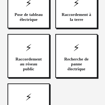
⚡
⚡
Pose de tableau
Raccordement à
électrique
la terre
⚡
⚡
Raccordement
Recherche de
au réseau
panne
public
électrique
⚡