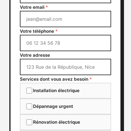
Votre email
*
Votre téléphone
*
Votre adresse
Services dont vous avez besoin
*
Installation électrique
Dépannage urgent
Rénovation électrique