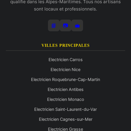
qualifie dans les Alpes-Maritimes. Tous nos artisans
sont locaux et professionnels.
📘
📷
💼
VILLES PRINCIPALES
Electricien Carros
Electricien Nice
Electricien Roquebrune-Cap-Martin
Electricien Antibes
Electricien Monaco
Electricien Saint-Laurent-du-Var
Electricien Cagnes-sur-Mer
Electricien Grasse