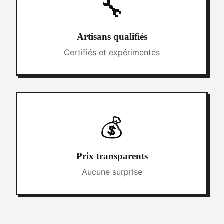
🔧
Artisans qualifiés
Certifiés et expérimentés
💰
Prix transparents
Aucune surprise