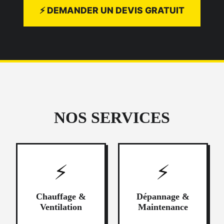
⚡ DEMANDER UN DEVIS GRATUIT
NOS SERVICES
⚡
⚡
Chauffage &
Dépannage &
Ventilation
Maintenance