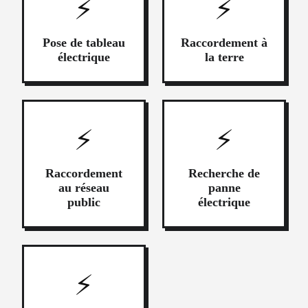
⚡
⚡
Pose de tableau
Raccordement à
électrique
la terre
⚡
⚡
Raccordement
Recherche de
au réseau
panne
public
électrique
⚡