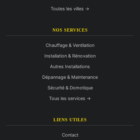
Toutes les villes →
NOS SERVICES
Chauffage & Ventilation
Installation & Rénovation
Autres Installations
Dépannage & Maintenance
Sécurité & Domotique
Tous les services →
LIENS UTILES
Contact