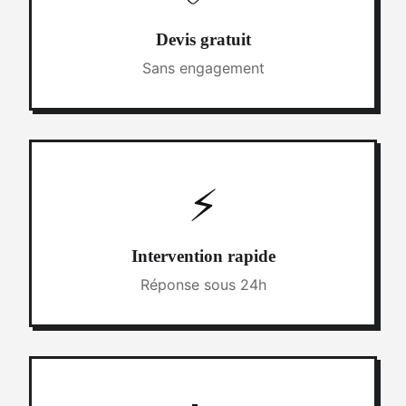
Devis gratuit
Sans engagement
⚡
Intervention rapide
Réponse sous 24h