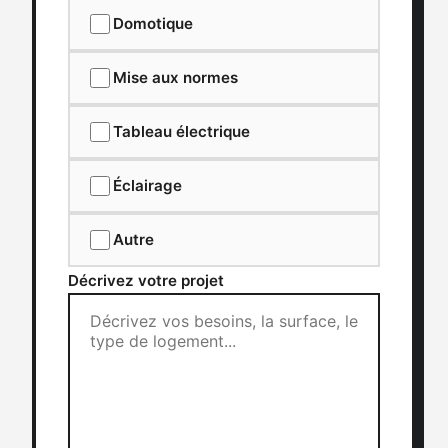
Domotique
Mise aux normes
Tableau électrique
Éclairage
Autre
Décrivez votre projet