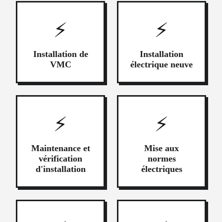
⚡
⚡
Installation de
Installation
VMC
électrique neuve
⚡
⚡
Maintenance et
Mise aux
vérification
normes
d'installation
électriques