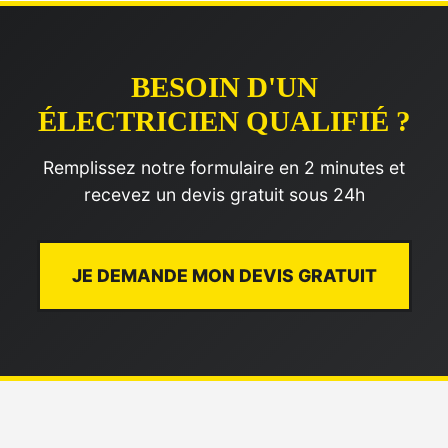
BESOIN D'UN
ÉLECTRICIEN QUALIFIÉ ?
Remplissez notre formulaire en 2 minutes et
recevez un devis gratuit sous 24h
JE DEMANDE MON DEVIS GRATUIT