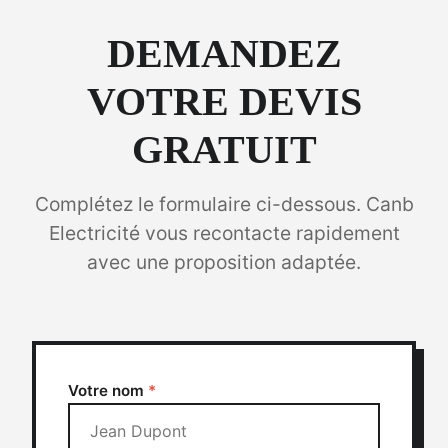
DEMANDEZ
VOTRE DEVIS
GRATUIT
Complétez le formulaire ci-dessous. Canb
Electricité vous recontacte rapidement
avec une proposition adaptée.
Votre nom
*