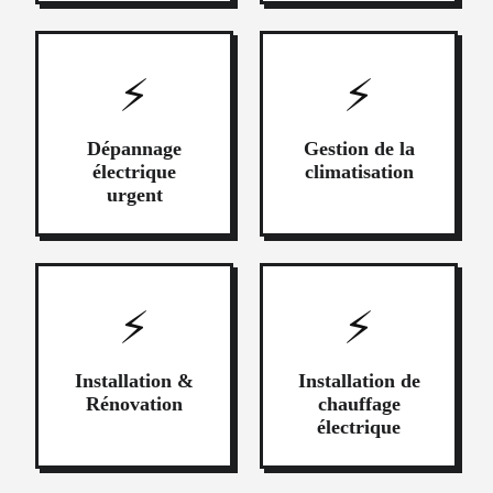
⚡
⚡
Dépannage
Gestion de la
électrique
climatisation
urgent
⚡
⚡
Installation &
Installation de
Rénovation
chauffage
électrique