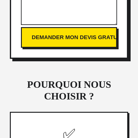
POURQUOI NOUS
CHOISIR ?
✅