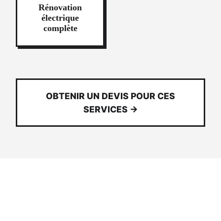
Rénovation
électrique
complète
OBTENIR UN DEVIS POUR CES
SERVICES →