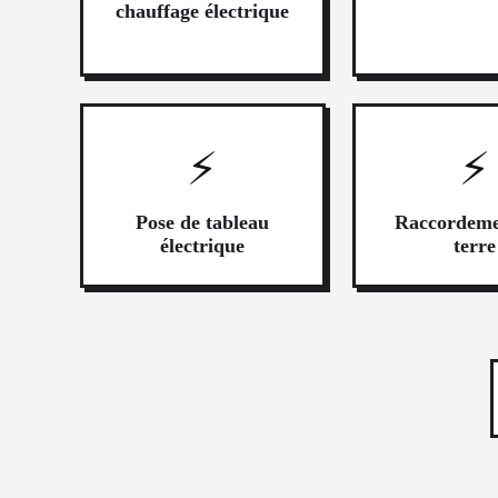
chauffage électrique
⚡
⚡
Pose de tableau
Raccordeme
électrique
terre