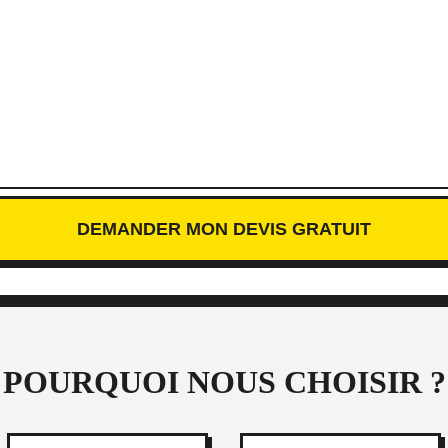
POURQUOI NOUS CHOISIR ?