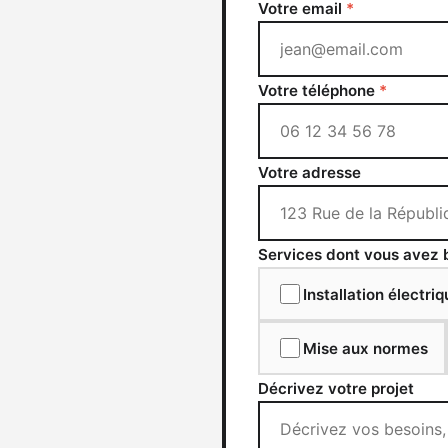
Votre email
*
Votre téléphone
*
Votre adresse
Services dont vous avez
Installation électri
Mise aux normes
Décrivez votre projet