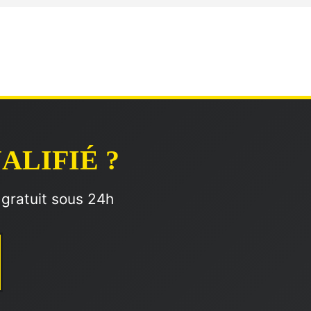
ALIFIÉ ?
 gratuit sous 24h