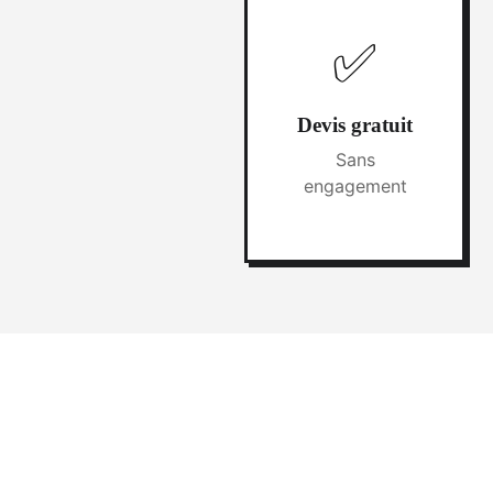
✅
Devis gratuit
Sans
engagement