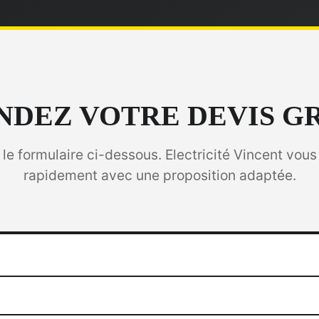
DEZ VOTRE DEVIS G
le formulaire ci-dessous. Electricité Vincent vous
rapidement avec une proposition adaptée.