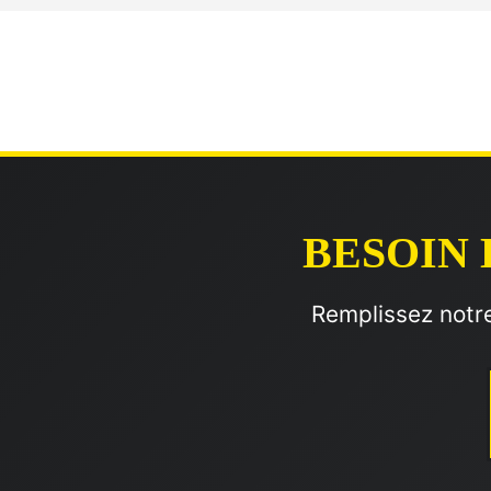
BESOIN 
Remplissez notre