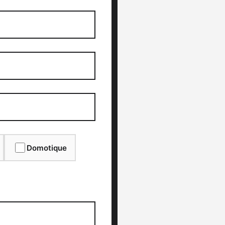
Domotique