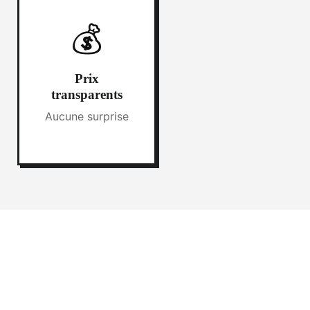
💰
Prix
transparents
Aucune surprise