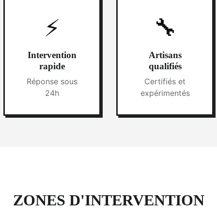
⚡
🔧
Intervention
Artisans
rapide
qualifiés
Réponse sous
Certifiés et
24h
expérimentés
ZONES D'INTERVENTION