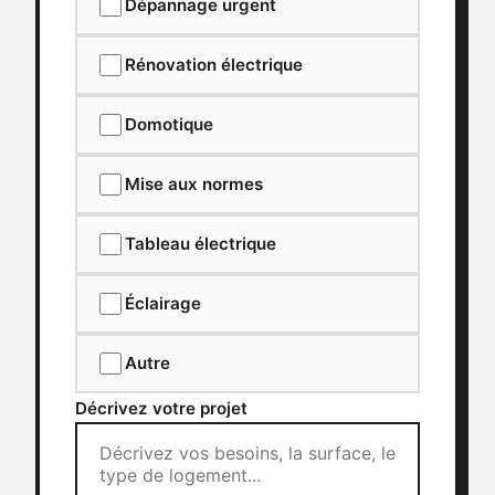
Dépannage urgent
Rénovation électrique
Domotique
Mise aux normes
Tableau électrique
Éclairage
Autre
Décrivez votre projet