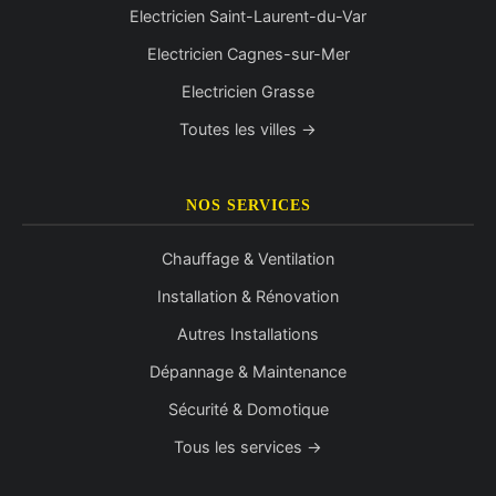
Electricien Saint-Laurent-du-Var
Electricien Cagnes-sur-Mer
Electricien Grasse
Toutes les villes →
NOS SERVICES
Chauffage & Ventilation
Installation & Rénovation
Autres Installations
Dépannage & Maintenance
Sécurité & Domotique
Tous les services →