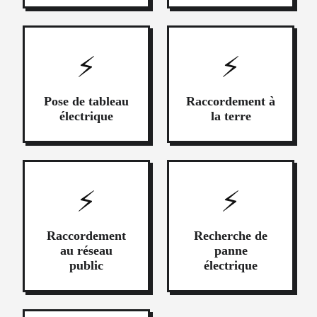
⚡
⚡
Pose de tableau
Raccordement à
électrique
la terre
⚡
⚡
Raccordement
Recherche de
au réseau
panne
public
électrique