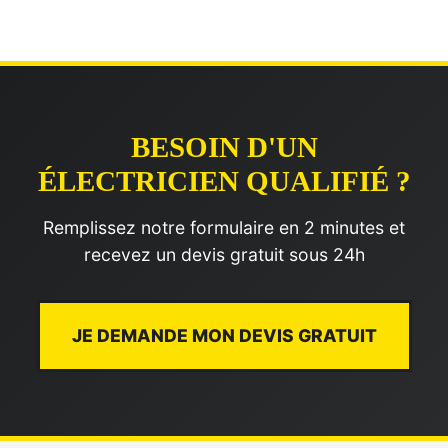
BESOIN D'UN
ÉLECTRICIEN QUALIFIÉ ?
Remplissez notre formulaire en 2 minutes et
recevez un devis gratuit sous 24h
JE DEMANDE MON DEVIS GRATUIT