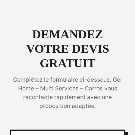
DEMANDEZ
VOTRE DEVIS
GRATUIT
Complétez le formulaire ci-dessous. Ger
Home – Multi Services – Carros vous
recontacte rapidement avec une
proposition adaptée.