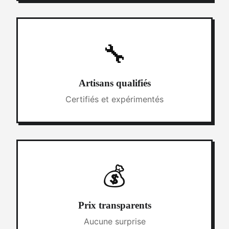
🔧
Artisans qualifiés
Certifiés et expérimentés
💰
Prix transparents
Aucune surprise