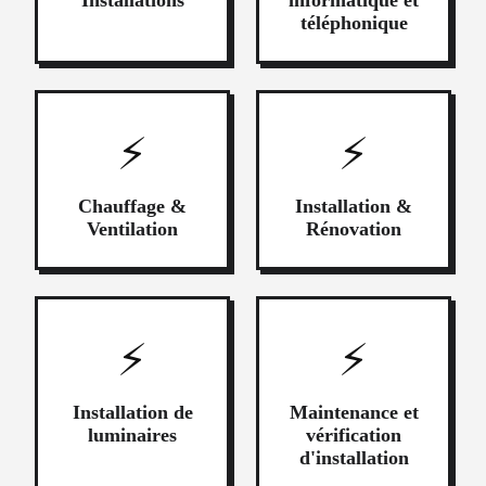
téléphonique
⚡
⚡
Chauffage &
Installation &
Ventilation
Rénovation
⚡
⚡
Installation de
Maintenance et
luminaires
vérification
d'installation