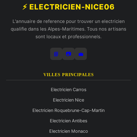
⚡ ELECTRICIEN-NICE06
L'annuaire de reference pour trouver un electricien
qualifie dans les Alpes-Maritimes. Tous nos artisans
sont locaux et professionnels.
📘
📷
💼
VILLES PRINCIPALES
Electricien Carros
Electricien Nice
Electricien Roquebrune-Cap-Martin
Electricien Antibes
Electricien Monaco