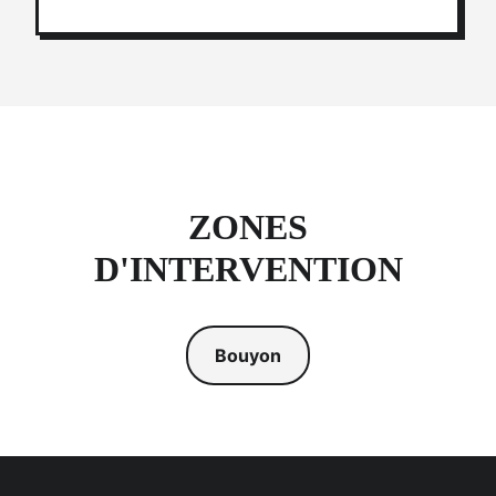
ZONES
D'INTERVENTION
Bouyon