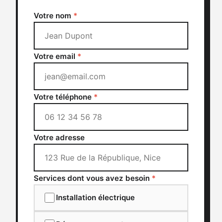
Votre nom
*
Votre email
*
Votre téléphone
*
Votre adresse
Services dont vous avez besoin
*
Installation électrique