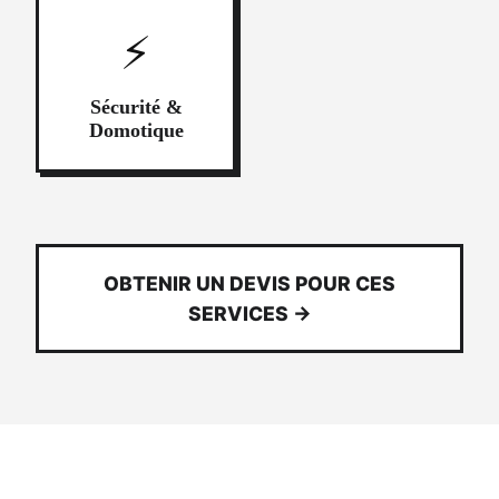
⚡
Sécurité &
Domotique
OBTENIR UN DEVIS POUR CES
SERVICES →