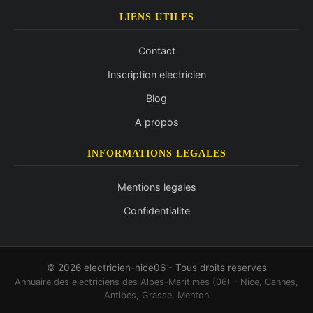
LIENS UTILES
Contact
Inscription electricien
Blog
A propos
INFORMATIONS LEGALES
Mentions legales
Confidentialite
© 2026 electricien-nice06 - Tous droits reserves
Annuaire des electriciens des Alpes-Maritimes (06) - Nice, Cannes,
Antibes, Grasse, Menton