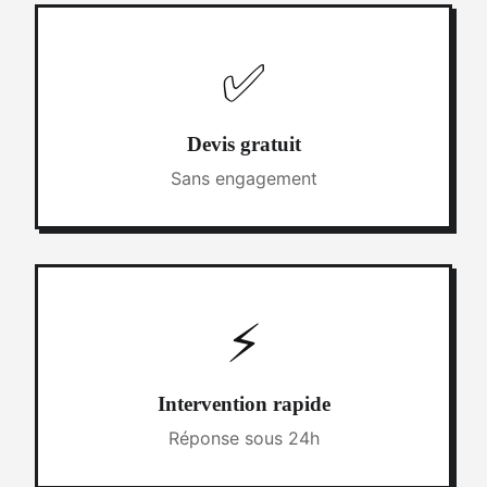
✅
Devis gratuit
Sans engagement
⚡
Intervention rapide
Réponse sous 24h