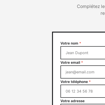
Complétez le
r
Votre nom
*
Votre email
*
Votre téléphone
*
Votre adresse