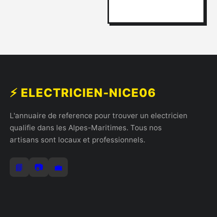
⚡ ELECTRICIEN-NICE06
L'annuaire de reference pour trouver un electricien
qualifie dans les Alpes-Maritimes. Tous nos
artisans sont locaux et professionnels.
📘
📷
💼