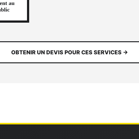
ent au
blic
OBTENIR UN DEVIS POUR CES SERVICES →