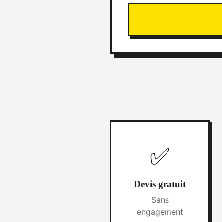
✅
Devis gratuit
Sans
engagement