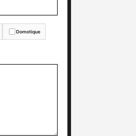
Domotique