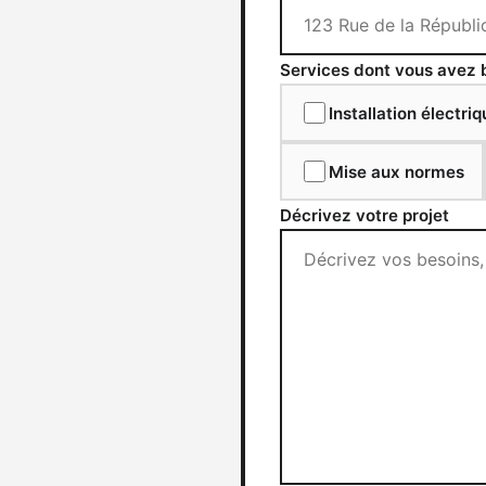
Services dont vous avez
Installation électri
Mise aux normes
Décrivez votre projet