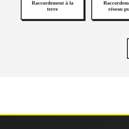
Raccordement à la
Raccordem
terre
réseau pu