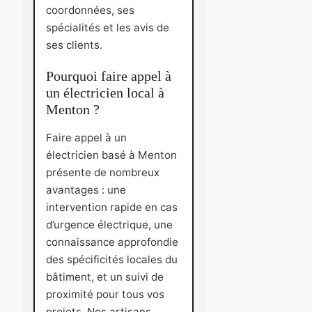
coordonnées, ses
spécialités et les avis de
ses clients.
Pourquoi faire appel à
un électricien local à
Menton ?
Faire appel à un
électricien basé à Menton
présente de nombreux
avantages : une
intervention rapide en cas
d’urgence électrique, une
connaissance approfondie
des spécificités locales du
bâtiment, et un suivi de
proximité pour tous vos
projets. Nos artisans