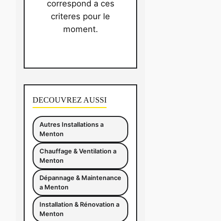
correspond a ces
criteres pour le
moment.
DECOUVREZ AUSSI
Autres Installations a
Menton
Chauffage & Ventilation a
Menton
Dépannage & Maintenance
a Menton
Installation & Rénovation a
Menton