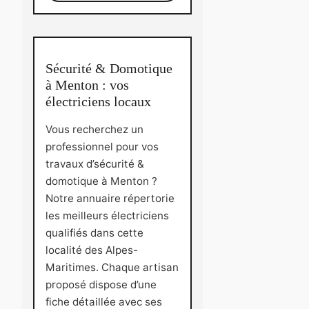
Sécurité & Domotique
à Menton : vos
électriciens locaux
Vous recherchez un
professionnel pour vos
travaux d’sécurité &
domotique à Menton ?
Notre annuaire répertorie
les meilleurs électriciens
qualifiés dans cette
localité des Alpes-
Maritimes. Chaque artisan
proposé dispose d’une
fiche détaillée avec ses