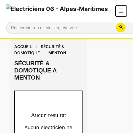
☰
🔍
ACCUEIL
›
SÉCURITÉ &
DOMOTIQUE
›
MENTON
SÉCURITÉ &
DOMOTIQUE A
MENTON
Aucun resultat
Aucun electricien ne