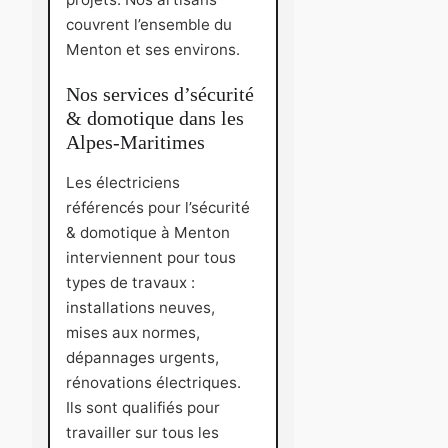
couvrent l’ensemble du
Menton et ses environs.
Nos services d’sécurité
& domotique dans les
Alpes-Maritimes
Les électriciens
référencés pour l’sécurité
& domotique à Menton
interviennent pour tous
types de travaux :
installations neuves,
mises aux normes,
dépannages urgents,
rénovations électriques.
Ils sont qualifiés pour
travailler sur tous les