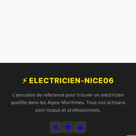
⚡ ELECTRICIEN-NICE06
L'annuaire de reference pour trouver un electricien
qualifie dans les Alpes-Maritimes. Tous nos artisans
sont locaux et professionnels.
📘
📷
💼