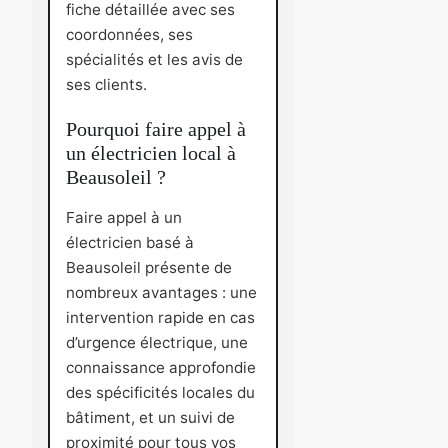
fiche détaillée avec ses
coordonnées, ses
spécialités et les avis de
ses clients.
Pourquoi faire appel à
un électricien local à
Beausoleil ?
Faire appel à un
électricien basé à
Beausoleil présente de
nombreux avantages : une
intervention rapide en cas
d’urgence électrique, une
connaissance approfondie
des spécificités locales du
bâtiment, et un suivi de
proximité pour tous vos