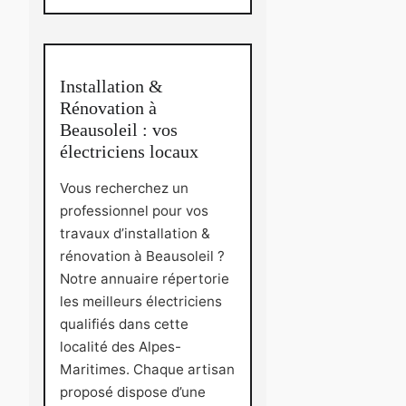
Installation &
Rénovation à
Beausoleil : vos
électriciens locaux
Vous recherchez un
professionnel pour vos
travaux d’installation &
rénovation à Beausoleil ?
Notre annuaire répertorie
les meilleurs électriciens
qualifiés dans cette
localité des Alpes-
Maritimes. Chaque artisan
proposé dispose d’une