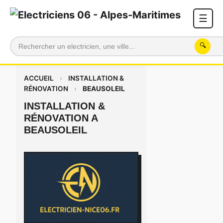
☰
🔍
ACCUEIL
›
INSTALLATION &
RÉNOVATION
›
BEAUSOLEIL
INSTALLATION &
RÉNOVATION A
BEAUSOLEIL