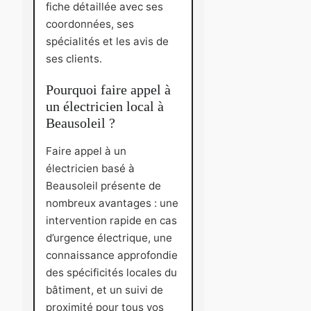
fiche détaillée avec ses
coordonnées, ses
spécialités et les avis de
ses clients.
Pourquoi faire appel à
un électricien local à
Beausoleil ?
Faire appel à un
électricien basé à
Beausoleil présente de
nombreux avantages : une
intervention rapide en cas
d’urgence électrique, une
connaissance approfondie
des spécificités locales du
bâtiment, et un suivi de
proximité pour tous vos