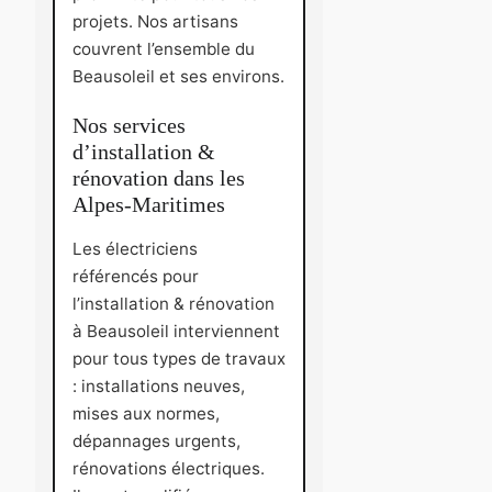
projets. Nos artisans
couvrent l’ensemble du
Beausoleil et ses environs.
Nos services
d’installation &
rénovation dans les
Alpes-Maritimes
Les électriciens
référencés pour
l’installation & rénovation
à Beausoleil interviennent
pour tous types de travaux
: installations neuves,
mises aux normes,
dépannages urgents,
rénovations électriques.