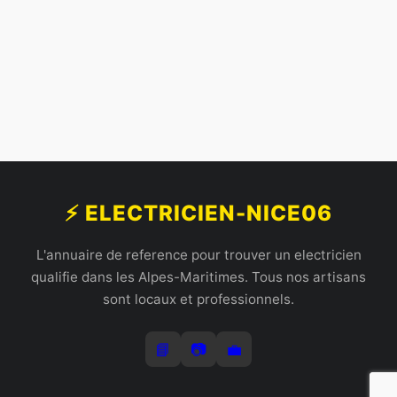
⚡ ELECTRICIEN-NICE06
L'annuaire de reference pour trouver un electricien
qualifie dans les Alpes-Maritimes. Tous nos artisans
sont locaux et professionnels.
📘
📷
💼