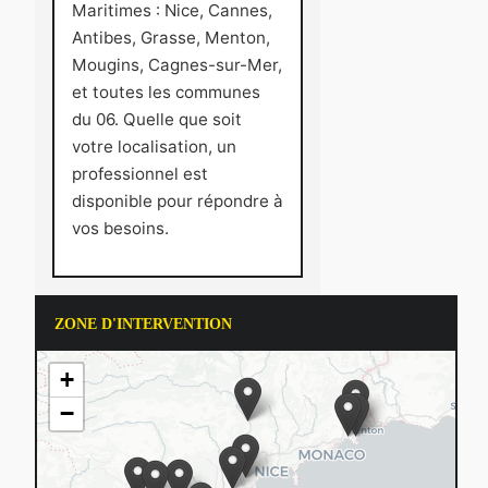
Maritimes : Nice, Cannes,
Antibes, Grasse, Menton,
Mougins, Cagnes-sur-Mer,
et toutes les communes
du 06. Quelle que soit
votre localisation, un
professionnel est
disponible pour répondre à
vos besoins.
ZONE D'INTERVENTION
+
−