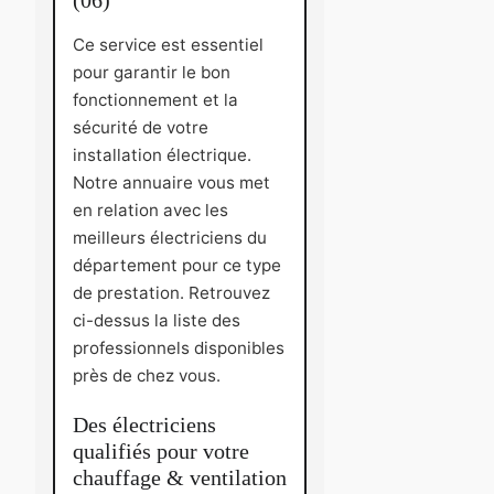
Ce service est essentiel
pour garantir le bon
fonctionnement et la
sécurité de votre
installation électrique.
Notre annuaire vous met
en relation avec les
meilleurs électriciens du
département pour ce type
de prestation. Retrouvez
ci-dessus la liste des
professionnels disponibles
près de chez vous.
Des électriciens
qualifiés pour votre
chauffage & ventilation