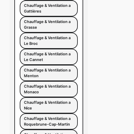
Chauffage & Ventilation a
Gattières
Chauffage & Ventilation a
Grasse
Chauffage & Ventilation a
Le Broc
Chauffage & Ventilation a
Le Cannet
Chauffage & Ventilation a
Menton
Chauffage & Ventilation a
Monaco
Chauffage & Ventilation a
Nice
Chauffage & Ventilation a
Roquebrune-Cap-Martin