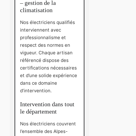
– gestion de la
climatisation
Nos électriciens qualifiés
interviennent avec
professionnalisme et
respect des normes en
vigueur. Chaque artisan
référencé dispose des
certifications nécessaires
et d’une solide expérience
dans ce domaine
d’intervention.
Intervention dans tout
le département
Nos électriciens couvrent
l’ensemble des Alpes-