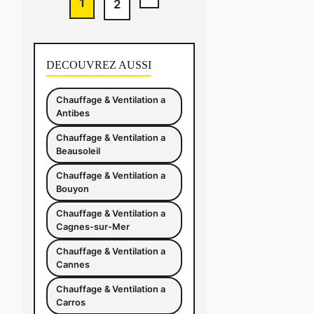
1
2
DECOUVREZ AUSSI
Chauffage & Ventilation a
Antibes
Chauffage & Ventilation a
Beausoleil
Chauffage & Ventilation a
Bouyon
Chauffage & Ventilation a
Cagnes-sur-Mer
Chauffage & Ventilation a
Cannes
Chauffage & Ventilation a
Carros