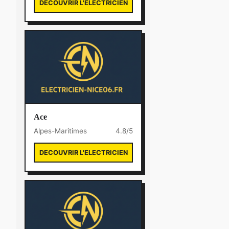
DECOUVRIR L'ELECTRICIEN
Ace
Alpes-Maritimes
4.8/5
DECOUVRIR L'ELECTRICIEN