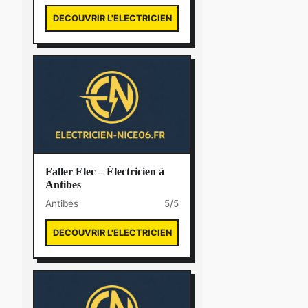
DECOUVRIR L'ELECTRICIEN
Faller Elec – Électricien à
Antibes
Antibes
5/5
DECOUVRIR L'ELECTRICIEN