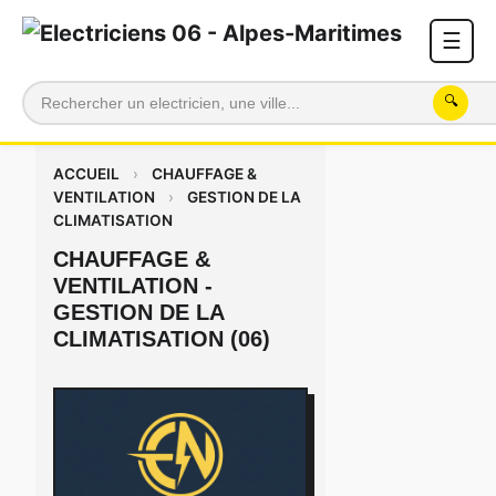
☰
🔍
ACCUEIL
›
CHAUFFAGE &
VENTILATION
›
GESTION DE LA
CLIMATISATION
CHAUFFAGE &
VENTILATION -
GESTION DE LA
CLIMATISATION (06)