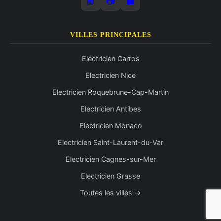
📘
📷
💼
VILLES PRINCIPALES
Electricien Carros
Electricien Nice
Electricien Roquebrune-Cap-Martin
Electricien Antibes
Electricien Monaco
Electricien Saint-Laurent-du-Var
Electricien Cagnes-sur-Mer
Electricien Grasse
Toutes les villes →