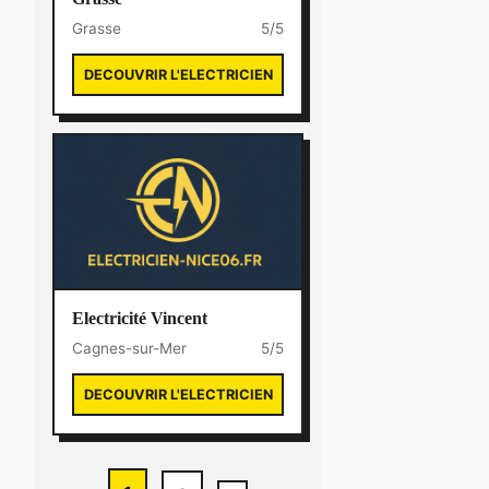
Grasse
5/5
DECOUVRIR L'ELECTRICIEN
Electricité Vincent
Cagnes-sur-Mer
5/5
DECOUVRIR L'ELECTRICIEN