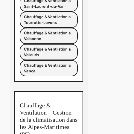
Chauffage & Ventilation a
Saint-Laurent-du-Var
Chauffage & Ventilation a
Tourrette-Levens
Chauffage & Ventilation a
Valbonne
Chauffage & Ventilation a
Vallauris
Chauffage & Ventilation a
Vence
Chauffage &
Ventilation – Gestion
de la climatisation dans
les Alpes-Maritimes
(06)