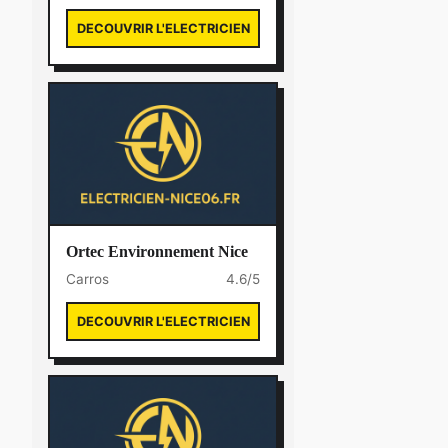
DECOUVRIR L'ELECTRICIEN
Ortec Environnement Nice
Carros
4.6/5
DECOUVRIR L'ELECTRICIEN